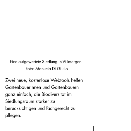
Eine aufgewertete Siedlung in Villmergen. 
Foto: Manuela Di Giulio
Zwei neue, kostenlose Webtools helfen 
Gartenbauerinnen und Gartenbauern 
ganz einfach, die Biodiversität im 
Siedlungsraum stärker zu 
berücksichtigen und fachgerecht zu 
pflegen.