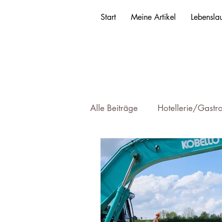
Start
Meine Artikel
Lebenslau
Alle Beiträge
Hotellerie/Gastr