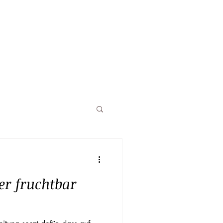
er fruchtbar