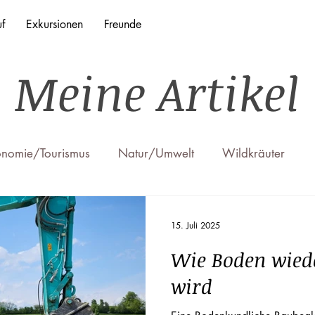
f
Exkursionen
Freunde
Meine Artikel
onomie/Tourismus
Natur/Umwelt
Wildkräuter
15. Juli 2025
Wie Boden wied
wird