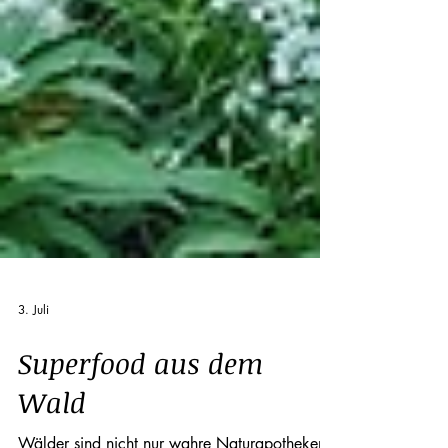
3. Juli
Superfood aus dem