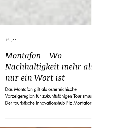
12. Jan.
Montafon – Wo
Nachhaltigkeit mehr als
nur ein Wort ist
Das Montafon gilt als österreichische
Vorzeigeregion für zukunftsfähigen Tourismus.