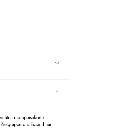
ichten die Speisekarte
e Zielgruppe an. Es sind nur