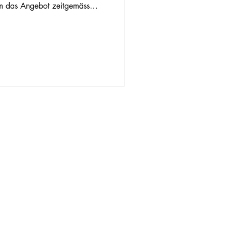
um das Angebot zeitgemäss