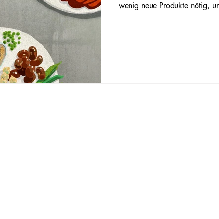
wenig neue Produkte nötig, 
auszurichten.