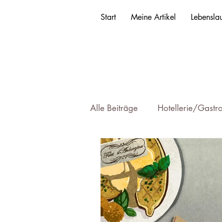
Start
Meine Artikel
Lebenslau
Alle Beiträge
Hotellerie/Gastr